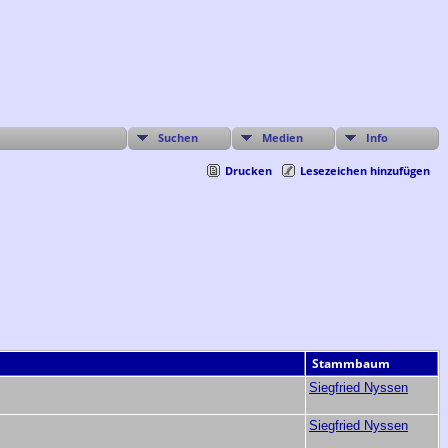
Suchen
Medien
Info
Drucken
Lesezeichen hinzufügen
Stammbaum
Siegfried Nyssen
Siegfried Nyssen