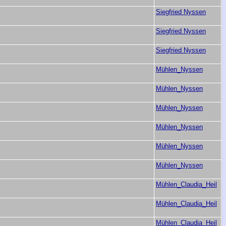
Siegfried Nyssen
Siegfried Nyssen
Siegfried Nyssen
Mühlen_Nyssen
Mühlen_Nyssen
Mühlen_Nyssen
Mühlen_Nyssen
Mühlen_Nyssen
Mühlen_Nyssen
Mühlen_Claudia_Heil
Mühlen_Claudia_Heil
Mühlen_Claudia_Heil