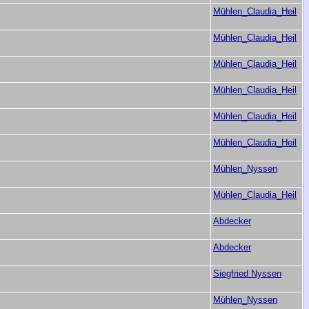
Mühlen_Claudia_Heil
Mühlen_Claudia_Heil
Mühlen_Claudia_Heil
Mühlen_Claudia_Heil
Mühlen_Claudia_Heil
Mühlen_Claudia_Heil
Mühlen_Nyssen
Mühlen_Claudia_Heil
Abdecker
Abdecker
Siegfried Nyssen
Mühlen_Nyssen