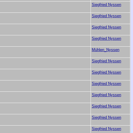
Siegfried Nyssen
Siegfried Nyssen
Siegfried Nyssen
Siegfried Nyssen
Mühlen_Nyssen
Siegfried Nyssen
Siegfried Nyssen
Siegfried Nyssen
Siegfried Nyssen
Siegfried Nyssen
Siegfried Nyssen
Siegfried Nyssen