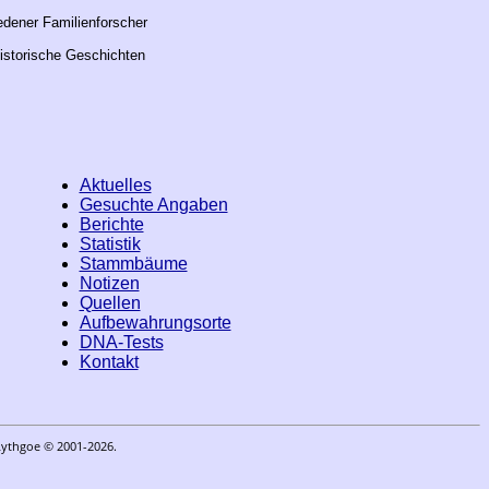
edener Familienforscher
istorische Geschichten
Aktuelles
Gesuchte Angaben
Berichte
Statistik
Stammbäume
Notizen
Quellen
Aufbewahrungsorte
DNA-Tests
Kontakt
Lythgoe © 2001-2026.