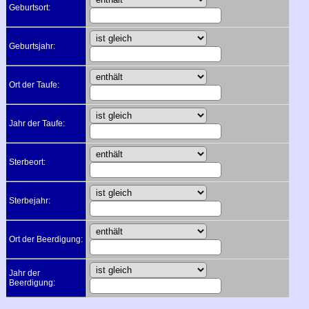
Geburtsort:
Geburtsjahr:
Ort der Taufe:
Jahr der Taufe:
Sterbeort:
Sterbejahr:
Ort der Beerdigung:
Jahr der
Beerdigung: