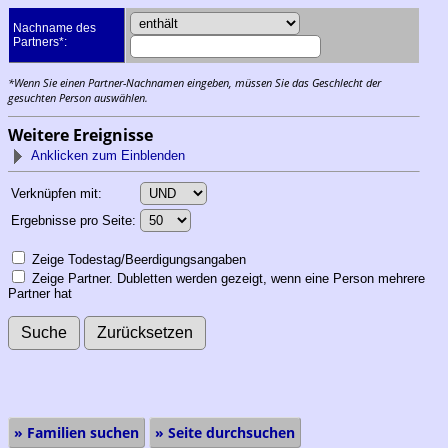
Nachname des
Partners*:
*Wenn Sie einen Partner-Nachnamen eingeben, müssen Sie das Geschlecht der
gesuchten Person auswählen.
Weitere Ereignisse
Anklicken zum Einblenden
Verknüpfen mit:
Ergebnisse pro Seite:
Zeige Todestag/Beerdigungsangaben
Zeige Partner. Dubletten werden gezeigt, wenn eine Person mehrere
Partner hat
» Familien suchen
» Seite durchsuchen