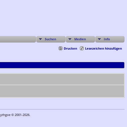
Suchen
Medien
Info
Drucken
Lesezeichen hinzufügen
Lythgoe © 2001-2026.