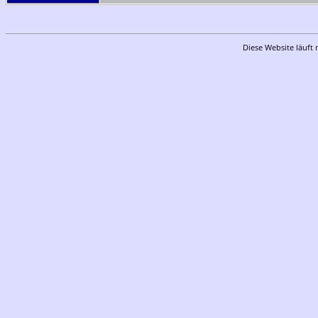
Diese Website läuft 