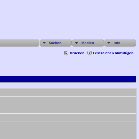
Suchen
Medien
Info
Drucken
Lesezeichen hinzufügen