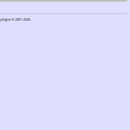
Lythgoe © 2001-2026.