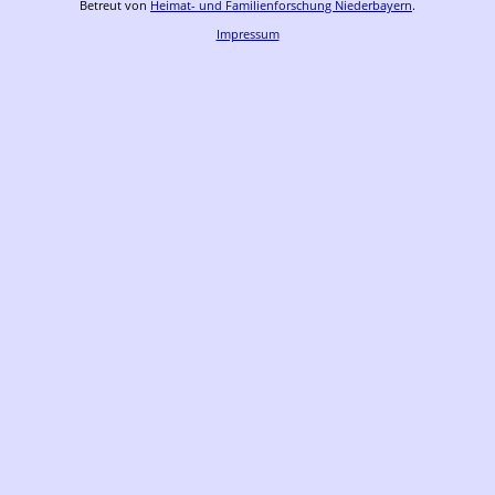
Betreut von
Heimat- und Familienforschung Niederbayern
.
Impressum