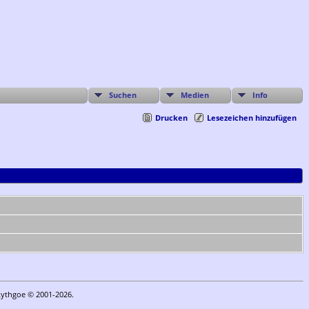
Suchen
Medien
Info
Drucken
Lesezeichen hinzufügen
Lythgoe © 2001-2026.