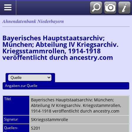
Ahnendatenbank Niederbayern
Bayerisches Hauptstaatsarchiv;
München; Abteilung IV Kriegsarchiv.
Kriegsstammrollen, 1914-1918
veröffentlicht durch ancestry.com
Angaben zur Quelle
Titel
Bayerisches Hauptstaatsarchiv; München;
Abteilung IV Kriegsarchiv. Kriegsstammrollen,
1914-1918 veröffentlicht durch ancestry.com
Signatur
SKriegsstammrolle
Quellen-
S201