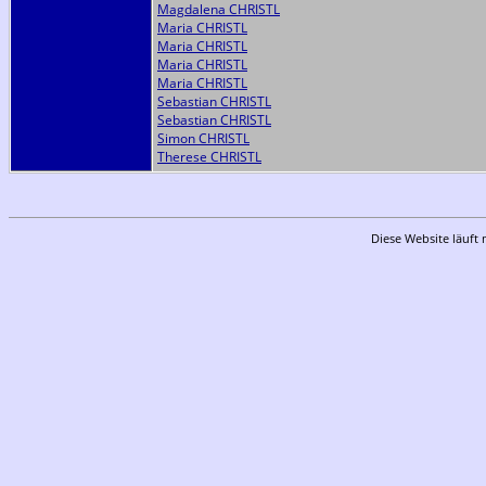
Magdalena CHRISTL
Maria CHRISTL
Maria CHRISTL
Maria CHRISTL
Maria CHRISTL
Sebastian CHRISTL
Sebastian CHRISTL
Simon CHRISTL
Therese CHRISTL
Diese Website läuft 