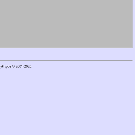
Lythgoe © 2001-2026.