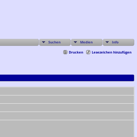
Suchen
Medien
Info
Drucken
Lesezeichen hinzufügen