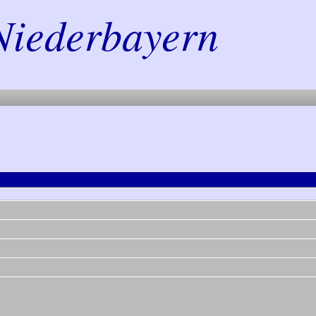
Niederbayern