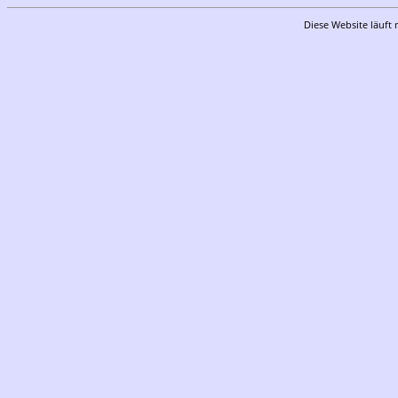
Diese Website läuft 