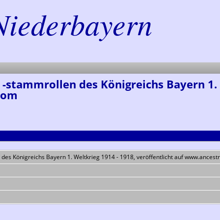
Niederbayern
-stammrollen des Königreichs Bayern 1. 
.com
des Königreichs Bayern 1. Weltkrieg 1914 - 1918, veröffentlicht auf www.ances