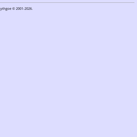
Lythgoe © 2001-2026.