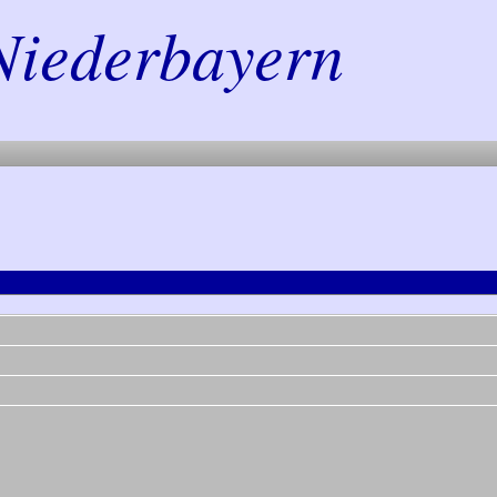
Niederbayern