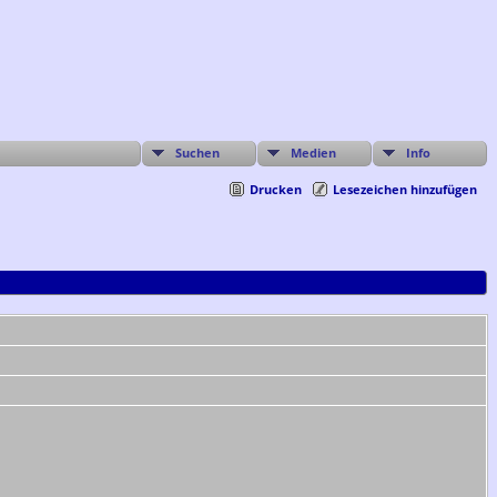
Suchen
Medien
Info
Drucken
Lesezeichen hinzufügen