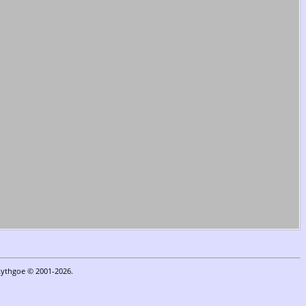
Lythgoe © 2001-2026.