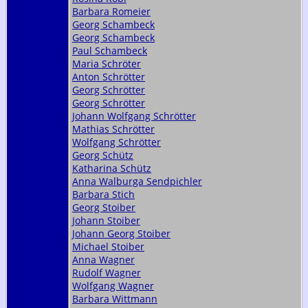
Barbara Romeier
Georg Schambeck
Georg Schambeck
Paul Schambeck
Maria Schröter
Anton Schrötter
Georg Schrötter
Georg Schrötter
Johann Wolfgang Schrötter
Mathias Schrötter
Wolfgang Schrötter
Georg Schütz
Katharina Schütz
Anna Walburga Sendpichler
Barbara Stich
Georg Stoiber
Johann Stoiber
Johann Georg Stoiber
Michael Stoiber
Anna Wagner
Rudolf Wagner
Wolfgang Wagner
Barbara Wittmann