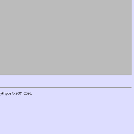
Lythgoe © 2001-2026.