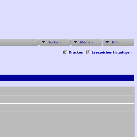
Suchen
Medien
Info
Drucken
Lesezeichen hinzufügen