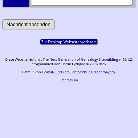
Zur Desktop-Webseite wechseln
Diese Website läuft mit
The Next Generation of Genealogy Sitebuilding
v. 13.1.2,
programmiert von Darrin Lythgoe © 2001-2026.
Betreut von
Heimat- und Familienforschung Niederbayern
.
Impressum